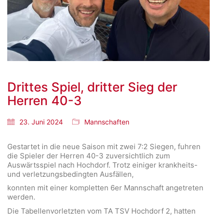
Drittes Spiel, dritter Sieg der
Herren 40-3
23. Juni 2024
Mannschaften
Gestartet in die neue Saison mit zwei 7:2 Siegen, fuhren
die Spieler der Herren 40-3 zuversichtlich zum
Auswärtsspiel nach Hochdorf. Trotz einiger krankheits-
und verletzungsbedingten Ausfällen,
konnten mit einer kompletten 6er Mannschaft angetreten
werden.
Die Tabellenvorletzten vom TA TSV Hochdorf 2, hatten