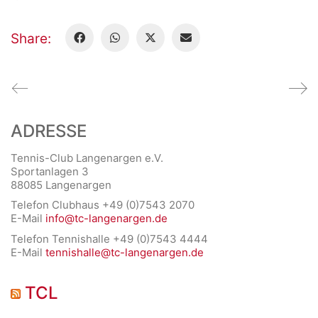
Share:
ADRESSE
Tennis-Club Langenargen e.V.
Sportanlagen 3
88085 Langenargen
Telefon Clubhaus +49 (0)7543 2070
E-Mail
info@tc-langenargen.de
Telefon Tennishalle +49 (0)7543 4444
E-Mail
tennishalle@tc-langenargen.de
TCL