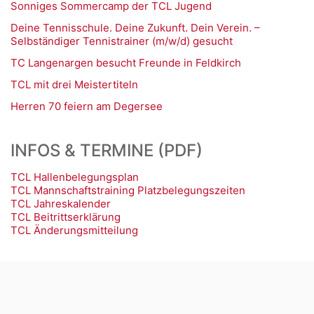
Sonniges Sommercamp der TCL Jugend
Deine Tennisschule. Deine Zukunft. Dein Verein. –
Selbständiger Tennistrainer (m/w/d) gesucht
TC Langenargen besucht Freunde in Feldkirch
TCL mit drei Meistertiteln
Herren 70 feiern am Degersee
INFOS & TERMINE (PDF)
TCL Hallenbelegungsplan
TCL Mannschaftstraining Platzbelegungszeiten
TCL Jahreskalender
TCL Beitrittserklärung
TCL Änderungsmitteilung