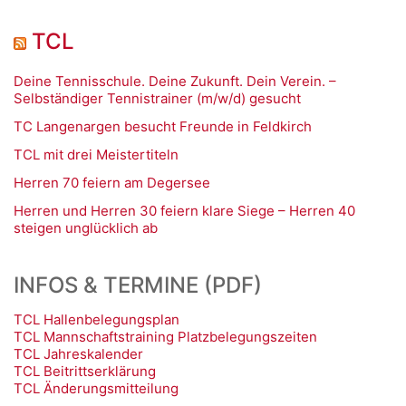
TCL
Deine Tennisschule. Deine Zukunft. Dein Verein. –
Selbständiger Tennistrainer (m/w/d) gesucht
TC Langenargen besucht Freunde in Feldkirch
TCL mit drei Meistertiteln
Herren 70 feiern am Degersee
Herren und Herren 30 feiern klare Siege – Herren 40
steigen unglücklich ab
INFOS & TERMINE (PDF)
TCL Hallenbelegungsplan
TCL Mannschaftstraining Platzbelegungszeiten
TCL Jahreskalender
TCL Beitrittserklärung
TCL Änderungsmitteilung