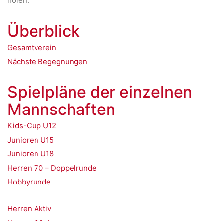
holen.
Überblick
Gesamtverein
Nächste Begegnungen
Spielpläne der einzelnen
Mannschaften
Kids-Cup U12
Junioren U15
Junioren U18
Herren 70 – Doppelrunde
Hobbyrunde
Herren Aktiv