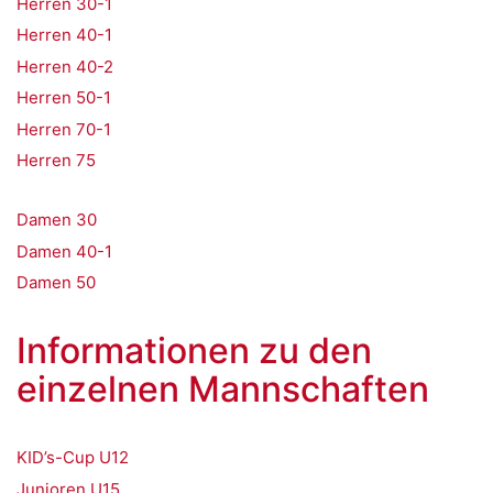
Herren 30-1
Herren 40-1
Herren 40-2
Herren 50-1
Herren 70-1
Herren 75
Damen 30
Damen 40-1
Damen 50
Informationen zu den
einzelnen Mannschaften
KID’s-Cup U12
Junioren U15