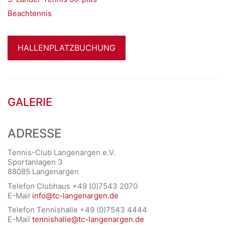
Beachtennis
HALLENPLATZBUCHUNG
GALERIE
ADRESSE
Tennis-Club Langenargen e.V.
Sportanlagen 3
88085 Langenargen
Telefon Clubhaus +49 (0)7543 2070
E-Mail
info@tc-langenargen.de
Telefon Tennishalle +49 (0)7543 4444
E-Mail
tennishalle@tc-langenargen.de