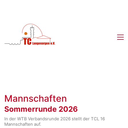
Mannschaften
Sommerrunde 2026
In der WTB Verbandsrunde 2026 stellt der TCL 16
Mannschaften auf.