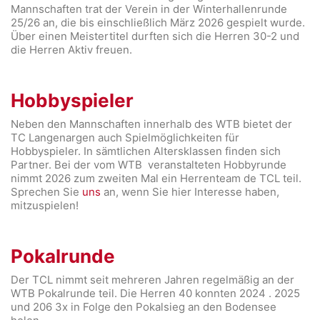
Mannschaften trat der Verein in der Winterhallenrunde
25/26 an, die bis einschließlich März 2026 gespielt wurde.
Über einen Meistertitel durften sich die Herren 30-2 und
die Herren Aktiv freuen.
Hobbyspieler
Neben den Mannschaften innerhalb des WTB bietet der
TC Langenargen auch Spielmöglichkeiten für
Hobbyspieler. In sämtlichen Altersklassen finden sich
Partner. Bei der vom WTB veranstalteten Hobbyrunde
nimmt 2026 zum zweiten Mal ein Herrenteam de TCL teil.
Sprechen Sie
uns
an, wenn Sie hier Interesse haben,
mitzuspielen!
Pokalrunde
Der TCL nimmt seit mehreren Jahren regelmäßig an der
WTB Pokalrunde teil. Die Herren 40 konnten 2024 . 2025
und 206 3x in Folge den Pokalsieg an den Bodensee