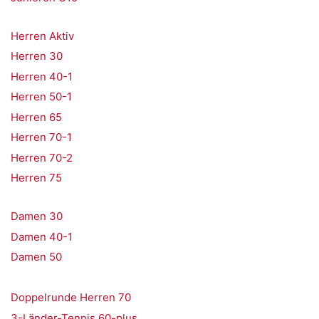
Herren Aktiv
Herren 30
Herren 40-1
Herren 50-1
Herren 65
Herren 70-1
Herren 70-2
Herren 75
Damen 30
Damen 40-1
Damen 50
Doppelrunde Herren 70
3-Länder-Tennis 60-plus