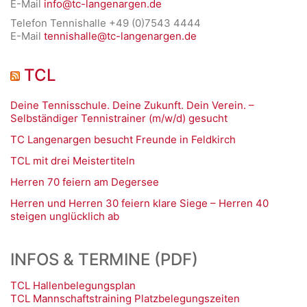
E-Mail
info@tc-langenargen.de
Telefon Tennishalle +49 (0)7543 4444
E-Mail
tennishalle@tc-langenargen.de
TCL
Deine Tennisschule. Deine Zukunft. Dein Verein. –
Selbständiger Tennistrainer (m/w/d) gesucht
TC Langenargen besucht Freunde in Feldkirch
TCL mit drei Meistertiteln
Herren 70 feiern am Degersee
Herren und Herren 30 feiern klare Siege – Herren 40
steigen unglücklich ab
INFOS & TERMINE (PDF)
TCL Hallenbelegungsplan
TCL Mannschaftstraining Platzbelegungszeiten