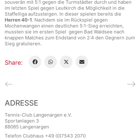
souverän mit 5:1 gegen die Turmstädter durch und haben
im letzten Spiel gegen Leutkirch die Möglichkeit in die
Staffelliga aufzusteigen. In dieser spielen bereits die
Herren 40-1
. Nachdem sie im Rückspiel gegen
Mochenwangen einen deutlichen 5:1-Sieg erreichten,
mussten sie im ersten Spiel gegen Bad Waldsee nach
knappen Matches zum Endstand von 2:4 den Gegnern zum
Sieg gratulieren.
Share:
ADRESSE
Tennis-Club Langenargen e.V.
Sportanlagen 3
88085 Langenargen
Telefon Clubhaus +49 (0)7543 2070