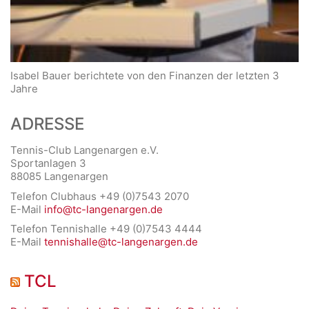
Isabel Bauer berichtete von den Finanzen der letzten 3
Jahre
ADRESSE
Tennis-Club Langenargen e.V.
Sportanlagen 3
88085 Langenargen
Telefon Clubhaus +49 (0)7543 2070
E-Mail
info@tc-langenargen.de
Telefon Tennishalle +49 (0)7543 4444
E-Mail
tennishalle@tc-langenargen.de
TCL