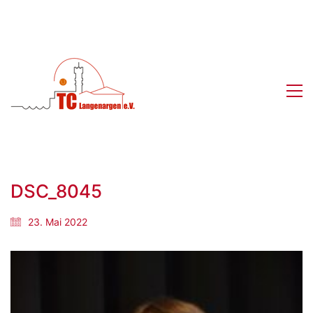
DSC_8045
23. Mai 2022