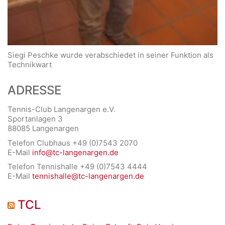
Siegi Peschke wurde verabschiedet in seiner Funktion als
Technikwart
ADRESSE
Tennis-Club Langenargen e.V.
Sportanlagen 3
88085 Langenargen
Telefon Clubhaus +49 (0)7543 2070
E-Mail
info@tc-langenargen.de
Telefon Tennishalle +49 (0)7543 4444
E-Mail
tennishalle@tc-langenargen.de
TCL