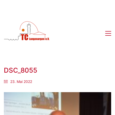
DSC_8055
23. Mai 2022