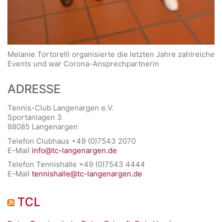
Melanie Tortorelli organisierte die letzten Jahre zahlreiche
Events und war Corona-Ansprechpartnerin
ADRESSE
Tennis-Club Langenargen e.V.
Sportanlagen 3
88085 Langenargen
Telefon Clubhaus +49 (0)7543 2070
E-Mail
info@tc-langenargen.de
Telefon Tennishalle +49 (0)7543 4444
E-Mail
tennishalle@tc-langenargen.de
TCL