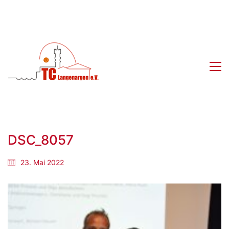
DSC_8057
23. Mai 2022