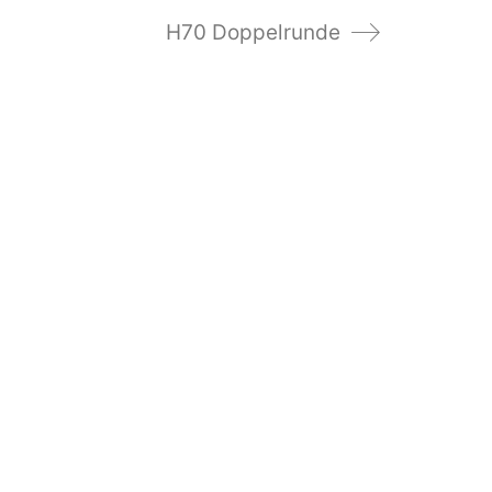
H70 Doppelrunde