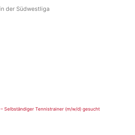
in der Südwestliga
 – Selbständiger Tennistrainer (m/w/d) gesucht