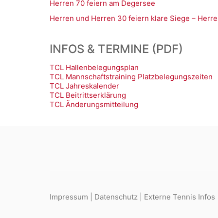
Herren 70 feiern am Degersee
Herren und Herren 30 feiern klare Siege – Herre
INFOS & TERMINE (PDF)
TCL Hallenbelegungsplan
TCL Mannschaftstraining Platzbelegungszeiten
TCL Jahreskalender
TCL Beitrittserklärung
TCL Änderungsmitteilung
Impressum
|
Datenschutz
|
Externe Tennis Infos