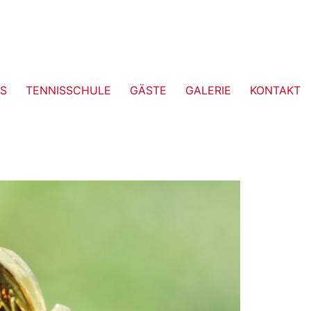
S
TENNISSCHULE
GÄSTE
GALERIE
KONTAKT