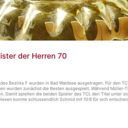
ister der Herren 70
 des Bezirks F wurden in Bad Waldsee ausgetragen. Für den TC
ppen wurden zunächst die Besten ausgespielt. Während Müller-
n. Damit spielten die beiden Spieler des TCL den Titel unter 
iesen konnte schlussendlich Schmid mit 10:8 für sich entschei