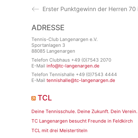
Erster Punktgewinn der Herren 70 
ADRESSE
Tennis-Club Langenargen e.V.
Sportanlagen 3
88085 Langenargen
Telefon Clubhaus +49 (0)7543 2070
E-Mail
info@tc-langenargen.de
Telefon Tennishalle +49 (0)7543 4444
E-Mail
tennishalle@tc-langenargen.de
TCL
Deine Tennisschule. Deine Zukunft. Dein Verein.
TC Langenargen besucht Freunde in Feldkirch
TCL mit drei Meistertiteln