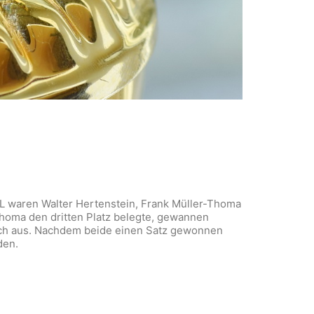
L waren Walter Hertenstein, Frank Müller-Thoma
Thoma den dritten Platz belegte, gewannen
sich aus. Nachdem beide einen Satz gewonnen
den.