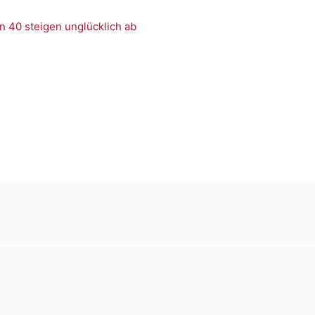
n 40 steigen unglücklich ab