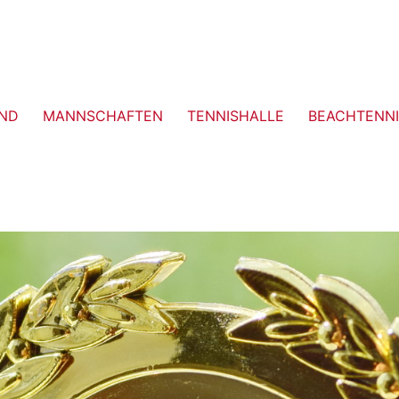
ND
MANNSCHAFTEN
TENNISHALLE
BEACHTENNI