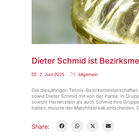
Dieter Schmid ist Bezirksme
2. Juni 2025
Allgemein
Die diesjährigen Tennis-Bezirksmeisterschaften
sowie Dieter Schmid mit von der Partie. In Gru
sowohl Hertenstein als auch Schmid ihre Gruppe
hatten, musste der Matchtiebreak entscheiden. D
Share: