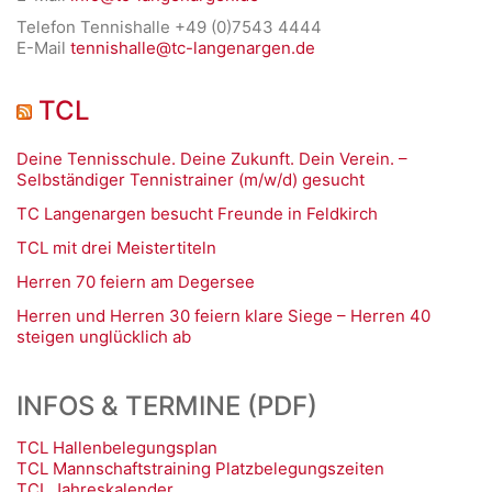
Telefon Tennishalle +49 (0)7543 4444
E-Mail
tennishalle@tc-langenargen.de
TCL
Deine Tennisschule. Deine Zukunft. Dein Verein. –
Selbständiger Tennistrainer (m/w/d) gesucht
TC Langenargen besucht Freunde in Feldkirch
TCL mit drei Meistertiteln
Herren 70 feiern am Degersee
Herren und Herren 30 feiern klare Siege – Herren 40
steigen unglücklich ab
INFOS & TERMINE (PDF)
TCL Hallenbelegungsplan
TCL Mannschaftstraining Platzbelegungszeiten
TCL Jahreskalender