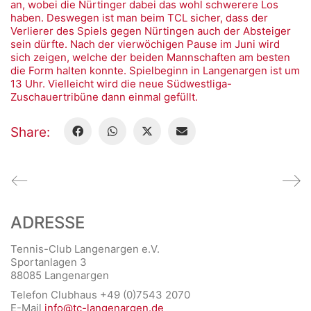
an, wobei die Nürtinger dabei das wohl schwerere Los
haben. Deswegen ist man beim TCL sicher, dass der
Verlierer des Spiels gegen Nürtingen auch der Absteiger
sein dürfte. Nach der vierwöchigen Pause im Juni wird
sich zeigen, welche der beiden Mannschaften am besten
die Form halten konnte. Spielbeginn in Langenargen ist um
13 Uhr. Vielleicht wird die neue Südwestliga-
Zuschauertribüne dann einmal gefüllt.
Share:
ADRESSE
Tennis-Club Langenargen e.V.
Sportanlagen 3
88085 Langenargen
Telefon Clubhaus +49 (0)7543 2070
E-Mail
info@tc-langenargen.de