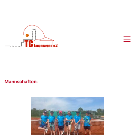
Mannschaften: