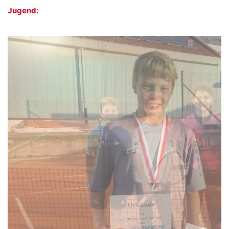
Jugend: