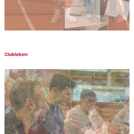
Clubleben: