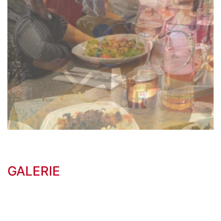
GALERIE