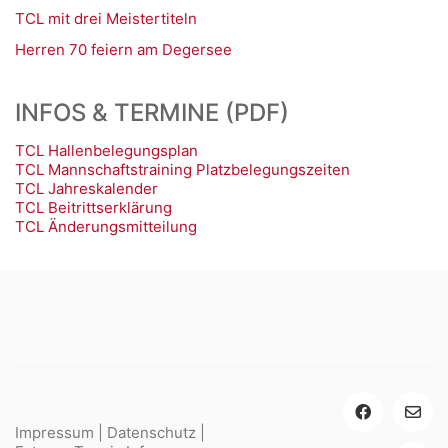
TCL mit drei Meistertiteln
Herren 70 feiern am Degersee
INFOS & TERMINE (PDF)
TCL Hallenbelegungsplan
TCL Mannschaftstraining Platzbelegungszeiten
TCL Jahreskalender
TCL Beitrittserklärung
TCL Änderungsmitteilung
Impressum
|
Datenschutz
|