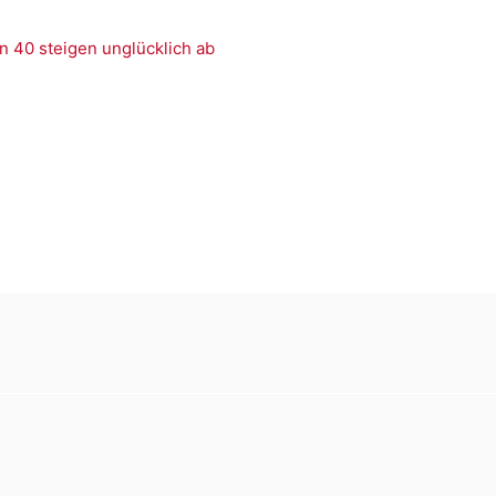
n 40 steigen unglücklich ab