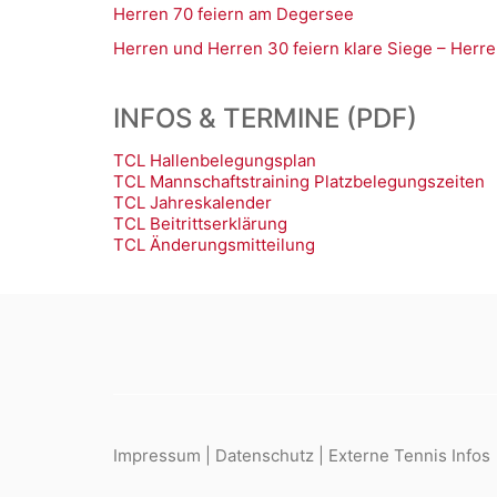
Herren 70 feiern am Degersee
Herren und Herren 30 feiern klare Siege – Herre
INFOS & TERMINE (PDF)
TCL Hallenbelegungsplan
TCL Mannschaftstraining Platzbelegungszeiten
TCL Jahreskalender
TCL Beitrittserklärung
TCL Änderungsmitteilung
Impressum
|
Datenschutz
|
Externe Tennis Infos