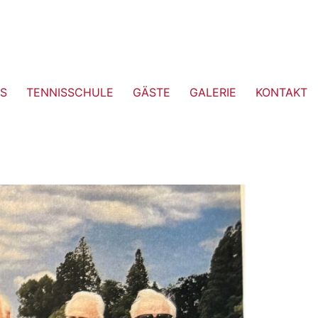
S
TENNISSCHULE
GÄSTE
GALERIE
KONTAKT