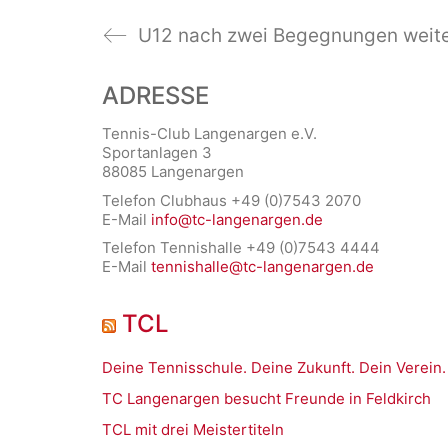
ADRESSE
Tennis-Club Langenargen e.V.
Sportanlagen 3
88085 Langenargen
Telefon Clubhaus +49 (0)7543 2070
E-Mail
info@tc-langenargen.de
Telefon Tennishalle +49 (0)7543 4444
E-Mail
tennishalle@tc-langenargen.de
TCL
Deine Tennisschule. Deine Zukunft. Dein Verein.
TC Langenargen besucht Freunde in Feldkirch
TCL mit drei Meistertiteln