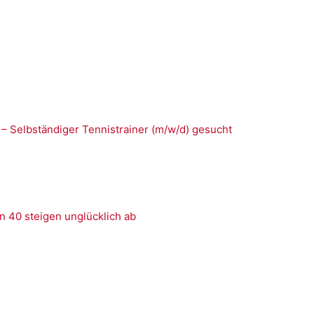
 – Selbständiger Tennistrainer (m/w/d) gesucht
n 40 steigen unglücklich ab