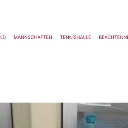
ND
MANNSCHAFTEN
TENNISHALLE
BEACHTENNI