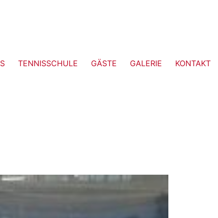
S
TENNISSCHULE
GÄSTE
GALERIE
KONTAKT