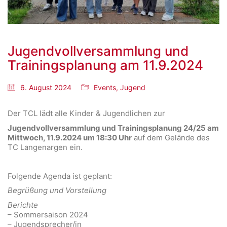
Jugendvollversammlung und
Trainingsplanung am 11.9.2024
6. August 2024
Events
,
Jugend
Der TCL lädt alle Kinder & Jugendlichen zur
Jugendvollversammlung und Trainingsplanung 24/25
am
Mittwoch, 11.9.2024 um 18:30 Uhr
auf dem Gelände des
TC Langenargen ein.
Folgende Agenda ist geplant:
Begrüßung und Vorstellung
Berichte
– Sommersaison 2024
– Jugendsprecher/in