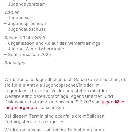
– Jugendeventteam
Wahlen
– Jugendwart
– Jugendsprecher/in
– Jugendausschuss
Saison 2024 / 2025
– Organisation und Ablauf des Wintertrainings
– Jugend-Winterhallenrunde
– Sommersaison 2025
Sonstiges
Wir bitten alle Jugendlichen sich Gedanken zu machen, ob
sie für ein Amt als Jugendsprecher/in oder im
Jugendausschuss zur Verfügung stehen möchten.
Weitere Kandidatenvorschläge, Agendathemen, und
Diskussionsbeiträge sind bis zum 9.9.2024 an
jugend@tc-
langenargen.de
zu schicken.
Bei diesem Termin sind ebenfalls die möglichen
Trainingstermine anzugeben.
Wir freuen uns auf zahlreiche Teilnehmer/innen.