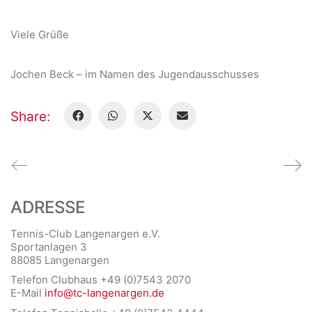
Viele Grüße
Jochen Beck – im Namen des Jugendausschusses
Share:
ADRESSE
Tennis-Club Langenargen e.V.
Sportanlagen 3
88085 Langenargen
Telefon Clubhaus +49 (0)7543 2070
E-Mail
info@tc-langenargen.de