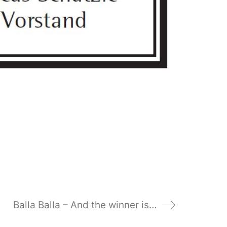
Balla Balla – And the winner is…