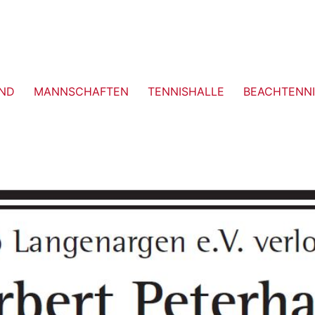
ND
MANNSCHAFTEN
TENNISHALLE
BEACHTENNI