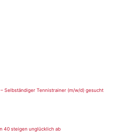
 – Selbständiger Tennistrainer (m/w/d) gesucht
n 40 steigen unglücklich ab