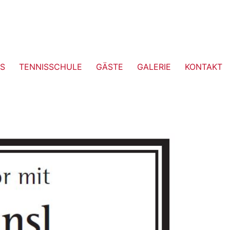
S
TENNISSCHULE
GÄSTE
GALERIE
KONTAKT