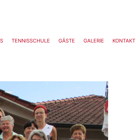
S
TENNISSCHULE
GÄSTE
GALERIE
KONTAKT