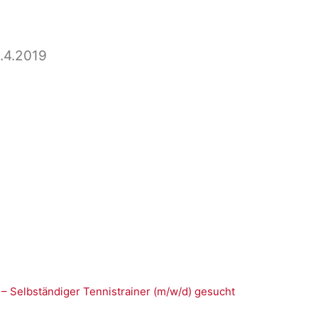
.4.2019
 – Selbständiger Tennistrainer (m/w/d) gesucht