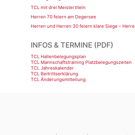
TCL mit drei Meistertiteln
Herren 70 feiern am Degersee
Herren und Herren 30 feiern klare Siege – Herre
INFOS & TERMINE (PDF)
TCL Hallenbelegungsplan
TCL Mannschaftstraining Platzbelegungszeiten
TCL Jahreskalender
TCL Beitrittserklärung
TCL Änderungsmitteilung