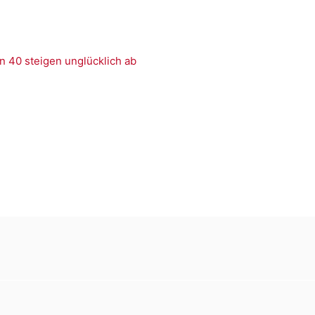
n 40 steigen unglücklich ab