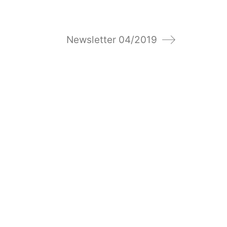
Newsletter 04/2019