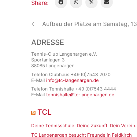
Share:
Aufbau der Plätze am Samstag, 13
ADRESSE
Tennis-Club Langenargen e.V.
Sportanlagen 3
88085 Langenargen
Telefon Clubhaus +49 (0)7543 2070
E-Mail
info@tc-langenargen.de
Telefon Tennishalle +49 (0)7543 4444
E-Mail
tennishalle@tc-langenargen.de
TCL
Deine Tennisschule. Deine Zukunft. Dein Verein.
TC Langenargen besucht Freunde in Feldkirch