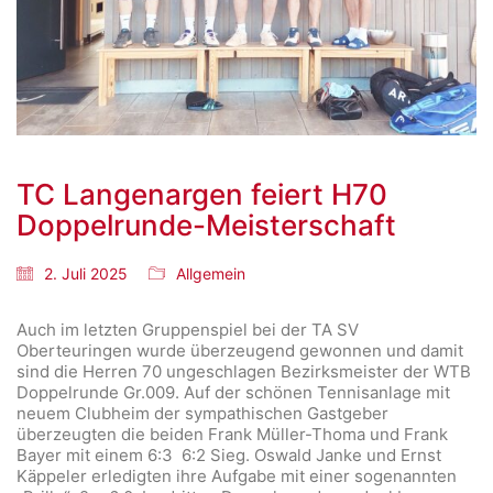
TC Langenargen feiert H70
Doppelrunde-Meisterschaft
2. Juli 2025
Allgemein
Auch im letzten Gruppenspiel bei der TA SV
Oberteuringen wurde überzeugend gewonnen und damit
sind die Herren 70 ungeschlagen Bezirksmeister der WTB
Doppelrunde Gr.009. Auf der schönen Tennisanlage mit
neuem Clubheim der sympathischen Gastgeber
überzeugten die beiden Frank Müller-Thoma und Frank
Bayer mit einem 6:3 6:2 Sieg. Oswald Janke und Ernst
Käppeler erledigten ihre Aufgabe mit einer sogenannten