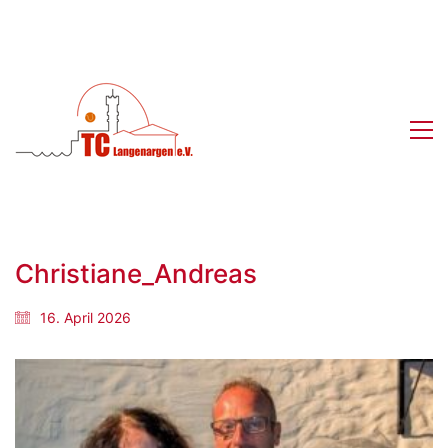
Christiane_Andreas
16. April 2026