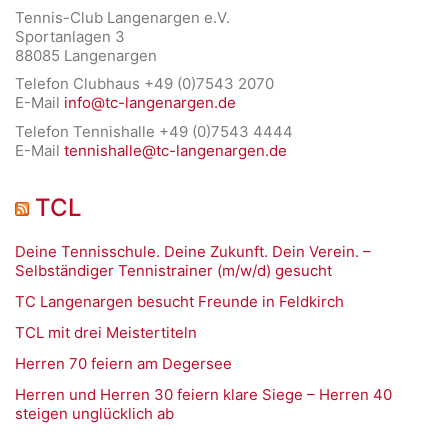
Tennis-Club Langenargen e.V.
Sportanlagen 3
88085 Langenargen
Telefon Clubhaus +49 (0)7543 2070
E-Mail
info@tc-langenargen.de
Telefon Tennishalle +49 (0)7543 4444
E-Mail
tennishalle@tc-langenargen.de
TCL
Deine Tennisschule. Deine Zukunft. Dein Verein. –
Selbständiger Tennistrainer (m/w/d) gesucht
TC Langenargen besucht Freunde in Feldkirch
TCL mit drei Meistertiteln
Herren 70 feiern am Degersee
Herren und Herren 30 feiern klare Siege – Herren 40
steigen unglücklich ab