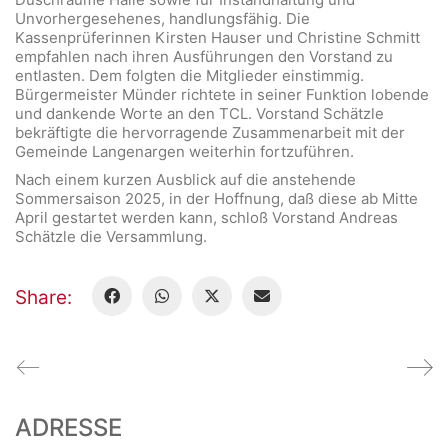
Unvorhergesehenes, handlungsfähig. Die
Kassenprüferinnen Kirsten Hauser und Christine Schmitt
empfahlen nach ihren Ausführungen den Vorstand zu
entlasten. Dem folgten die Mitglieder einstimmig.
Bürgermeister Münder richtete in seiner Funktion lobende
und dankende Worte an den TCL. Vorstand Schätzle
bekräftigte die hervorragende Zusammenarbeit mit der
Gemeinde Langenargen weiterhin fortzuführen.
Nach einem kurzen Ausblick auf die anstehende
Sommersaison 2025, in der Hoffnung, daß diese ab Mitte
April gestartet werden kann, schloß Vorstand Andreas
Schätzle die Versammlung.
Share:
ADRESSE