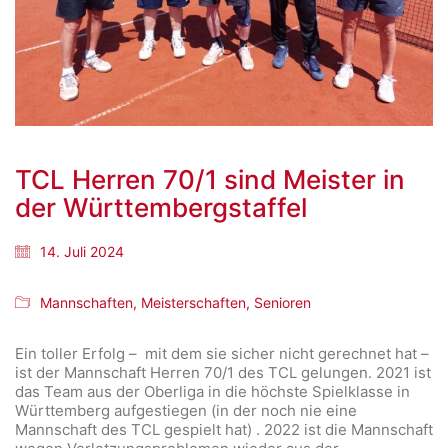
TCL Herren 70/1 sind Meister in
der Württembergstaffel
14. Juli 2024
Mannschaften
,
Meisterschaften
,
Senioren
Ein toller Erfolg – mit dem sie sicher nicht gerechnet hat –
ist der Mannschaft Herren 70/1 des TCL gelungen. 2021 ist
das Team aus der Oberliga in die höchste Spielklasse in
Württemberg aufgestiegen (in der noch nie eine
Mannschaft des TCL gespielt hat) . 2022 ist die Mannschaft