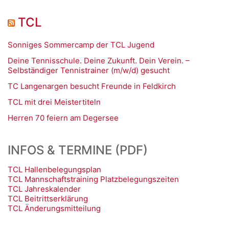
TCL
Sonniges Sommercamp der TCL Jugend
Deine Tennisschule. Deine Zukunft. Dein Verein. –
Selbständiger Tennistrainer (m/w/d) gesucht
TC Langenargen besucht Freunde in Feldkirch
TCL mit drei Meistertiteln
Herren 70 feiern am Degersee
INFOS & TERMINE (PDF)
TCL Hallenbelegungsplan
TCL Mannschaftstraining Platzbelegungszeiten
TCL Jahreskalender
TCL Beitrittserklärung
TCL Änderungsmitteilung