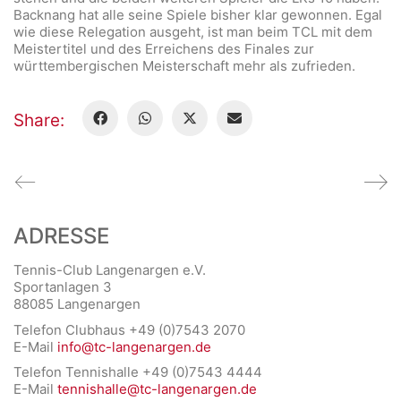
Backnang hat alle seine Spiele bisher klar gewonnen. Egal
wie diese Relegation ausgeht, ist man beim TCL mit dem
Meistertitel und des Erreichens des Finales zur
württembergischen Meisterschaft mehr als zufrieden.
Share:
ADRESSE
Tennis-Club Langenargen e.V.
Sportanlagen 3
88085 Langenargen
Telefon Clubhaus +49 (0)7543 2070
E-Mail
info@tc-langenargen.de
Telefon Tennishalle +49 (0)7543 4444
E-Mail
tennishalle@tc-langenargen.de