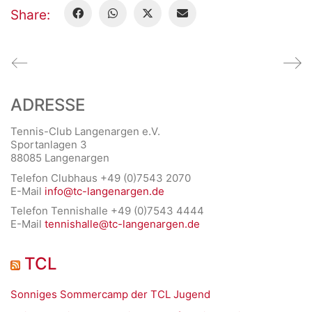
Share:
ADRESSE
Tennis-Club Langenargen e.V.
Sportanlagen 3
88085 Langenargen
Telefon Clubhaus +49 (0)7543 2070
E-Mail
info@tc-langenargen.de
Telefon Tennishalle +49 (0)7543 4444
E-Mail
tennishalle@tc-langenargen.de
TCL
Sonniges Sommercamp der TCL Jugend