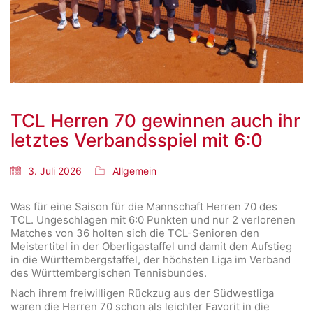
TCL Herren 70 gewinnen auch ihr
letztes Verbandsspiel mit 6:0
3. Juli 2026
Allgemein
Was für eine Saison für die Mannschaft Herren 70 des
TCL. Ungeschlagen mit 6:0 Punkten und nur 2 verlorenen
Matches von 36 holten sich die TCL-Senioren den
Meistertitel in der Oberligastaffel und damit den Aufstieg
in die Württembergstaffel, der höchsten Liga im Verband
des Württembergischen Tennisbundes.
Nach ihrem freiwilligen Rückzug aus der Südwestliga
waren die Herren 70 schon als leichter Favorit in die