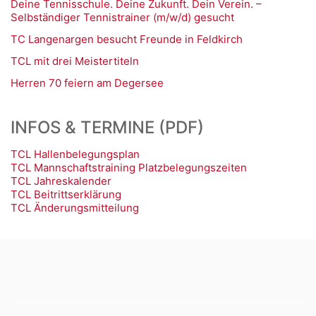
Deine Tennisschule. Deine Zukunft. Dein Verein. –
Selbständiger Tennistrainer (m/w/d) gesucht
TC Langenargen besucht Freunde in Feldkirch
TCL mit drei Meistertiteln
Herren 70 feiern am Degersee
INFOS & TERMINE (PDF)
TCL Hallenbelegungsplan
TCL Mannschaftstraining Platzbelegungszeiten
TCL Jahreskalender
TCL Beitrittserklärung
TCL Änderungsmitteilung