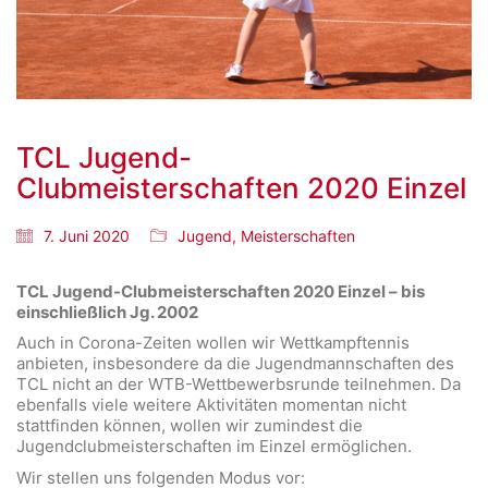
TCL Jugend-
Clubmeisterschaften 2020 Einzel
7. Juni 2020
Jugend
,
Meisterschaften
TCL Jugend-Clubmeisterschaften 2020 Einzel – bis
einschließlich Jg. 2002
Auch in Corona-Zeiten wollen wir Wettkampftennis
anbieten, insbesondere da die Jugendmannschaften des
TCL nicht an der WTB-Wettbewerbsrunde teilnehmen. Da
ebenfalls viele weitere Aktivitäten momentan nicht
stattfinden können, wollen wir zumindest die
Jugendclubmeisterschaften im Einzel ermöglichen.
Wir stellen uns folgenden Modus vor: