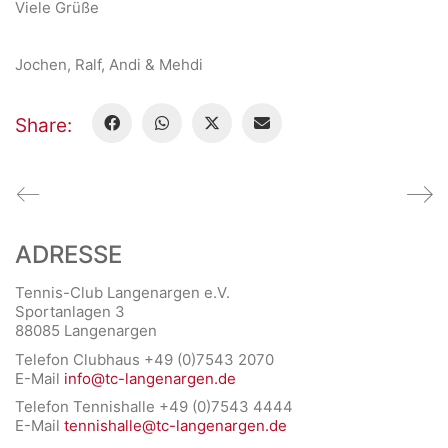
Viele Grüße
Jochen, Ralf, Andi & Mehdi
Share:
ADRESSE
Tennis-Club Langenargen e.V.
Sportanlagen 3
88085 Langenargen
Telefon Clubhaus +49 (0)7543 2070
E-Mail
info@tc-langenargen.de
Telefon Tennishalle +49 (0)7543 4444
E-Mail
tennishalle@tc-langenargen.de