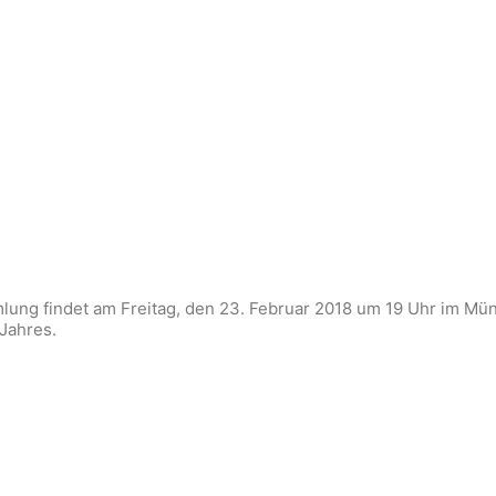
ung findet am Freitag, den 23. Februar 2018 um 19 Uhr im Münz
Jahres.