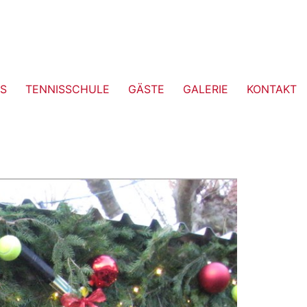
S
TENNISSCHULE
GÄSTE
GALERIE
KONTAKT