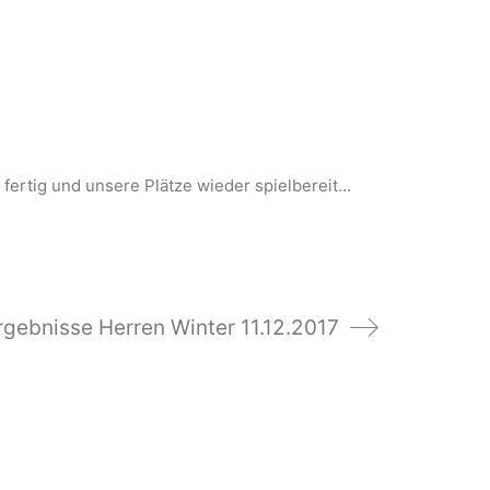
 fertig und unsere Plätze wieder spielbereit…
rgebnisse Herren Winter 11.12.2017