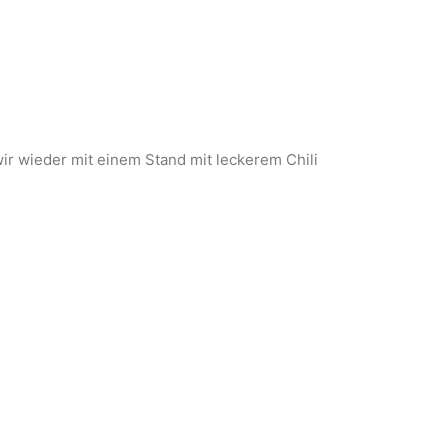
wir wieder mit einem Stand mit leckerem Chili