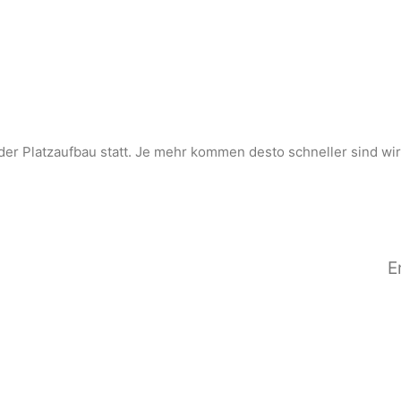
 der Platzaufbau statt. Je mehr kommen desto schneller sind wir
E