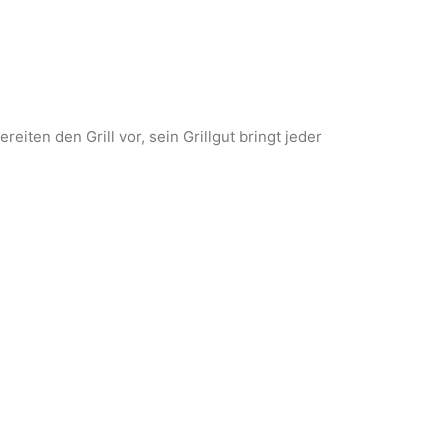
ten den Grill vor, sein Grillgut bringt jeder