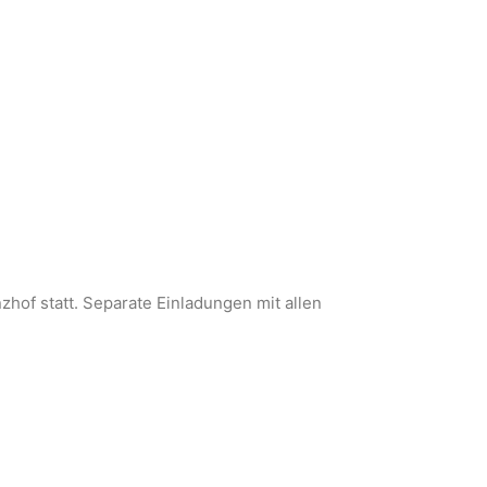
hof statt. Separate Einladungen mit allen