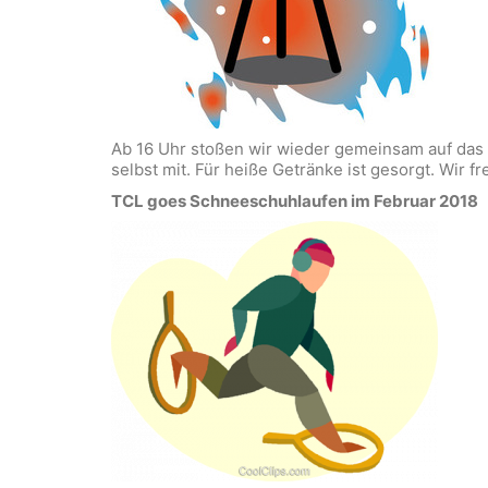
Ab 16 Uhr stoßen wir wieder gemeinsam auf das ne
selbst mit. Für heiße Getränke ist gesorgt. Wir f
TCL goes Schneeschuhlaufen im Februar 2018