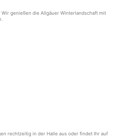
Wir genießen die Allgäuer Winterlandschaft mit
e.
 rechtzeitig in der Halle aus oder findet Ihr auf