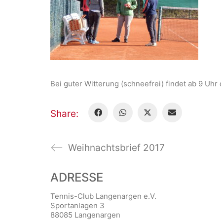
Bei guter Witterung (schneefrei) findet ab 9 Uhr
Share:
Weihnachtsbrief 2017
ADRESSE
Tennis-Club Langenargen e.V.
Sportanlagen 3
88085 Langenargen