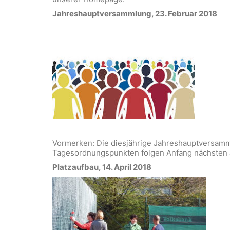
Jahreshauptversammlung, 23. Februar 2018
Vormerken: Die diesjährige Jahreshauptversamml
Tagesordnungspunkten folgen Anfang nächsten 
Platzaufbau, 14. April 2018