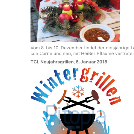
Vom 8. bis 10. Dezember findet der diesjährige 
con Carne und neu, mit Heißer Pflaume vertreten
TCL Neujahrsgrillen, 6. Januar 2018