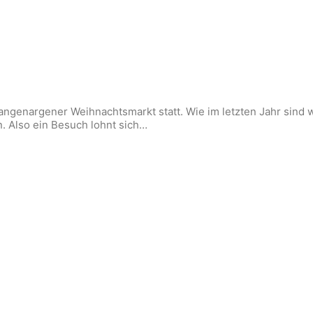
Langenargener Weihnachtsmarkt statt. Wie im letzten Jahr sind 
. Also ein Besuch lohnt sich…