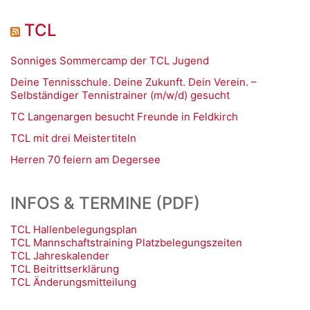
TCL
Sonniges Sommercamp der TCL Jugend
Deine Tennisschule. Deine Zukunft. Dein Verein. –
Selbständiger Tennistrainer (m/w/d) gesucht
TC Langenargen besucht Freunde in Feldkirch
TCL mit drei Meistertiteln
Herren 70 feiern am Degersee
INFOS & TERMINE (PDF)
TCL Hallenbelegungsplan
TCL Mannschaftstraining Platzbelegungszeiten
TCL Jahreskalender
TCL Beitrittserklärung
TCL Änderungsmitteilung