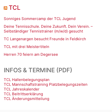
TCL
Sonniges Sommercamp der TCL Jugend
Deine Tennisschule. Deine Zukunft. Dein Verein. –
Selbständiger Tennistrainer (m/w/d) gesucht
TC Langenargen besucht Freunde in Feldkirch
TCL mit drei Meistertiteln
Herren 70 feiern am Degersee
INFOS & TERMINE (PDF)
TCL Hallenbelegungsplan
TCL Mannschaftstraining Platzbelegungszeiten
TCL Jahreskalender
TCL Beitrittserklärung
TCL Änderungsmitteilung