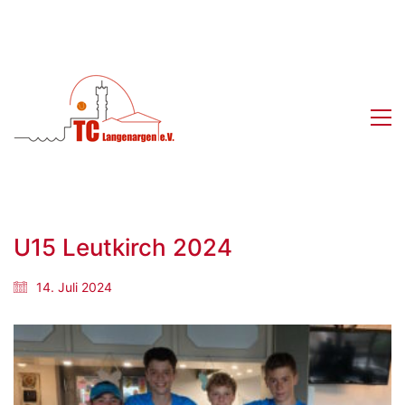
U15 Leutkirch 2024
14. Juli 2024