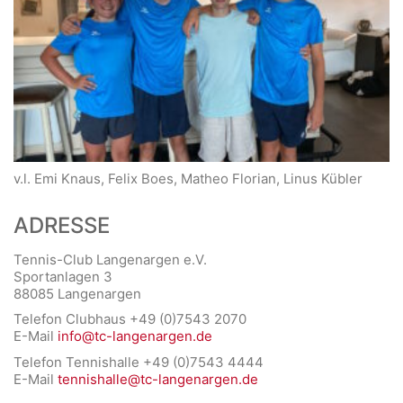
v.l. Emi Knaus, Felix Boes, Matheo Florian, Linus Kübler
ADRESSE
Tennis-Club Langenargen e.V.
Sportanlagen 3
88085 Langenargen
Telefon Clubhaus +49 (0)7543 2070
E-Mail
info@tc-langenargen.de
Telefon Tennishalle +49 (0)7543 4444
E-Mail
tennishalle@tc-langenargen.de