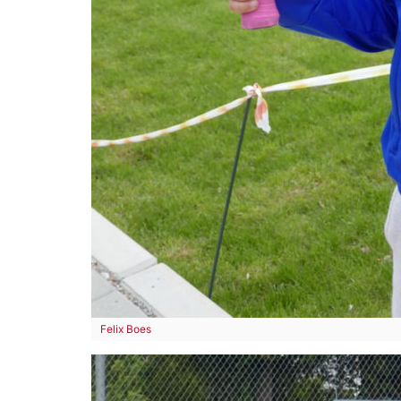
Felix Boes