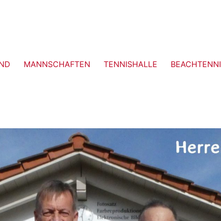
ND
MANNSCHAFTEN
TENNISHALLE
BEACHTENNI