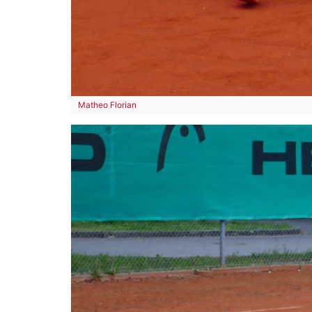
Matheo Florian