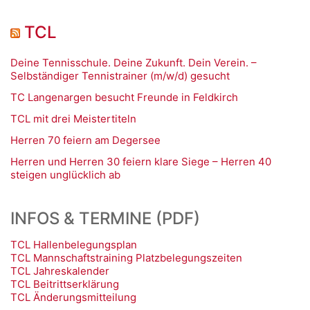
TCL
Deine Tennisschule. Deine Zukunft. Dein Verein. –
Selbständiger Tennistrainer (m/w/d) gesucht
TC Langenargen besucht Freunde in Feldkirch
TCL mit drei Meistertiteln
Herren 70 feiern am Degersee
Herren und Herren 30 feiern klare Siege – Herren 40
steigen unglücklich ab
INFOS & TERMINE (PDF)
TCL Hallenbelegungsplan
TCL Mannschaftstraining Platzbelegungszeiten
TCL Jahreskalender
TCL Beitrittserklärung
TCL Änderungsmitteilung