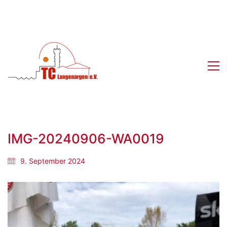
IMG-20240906-WA0019
9. September 2024