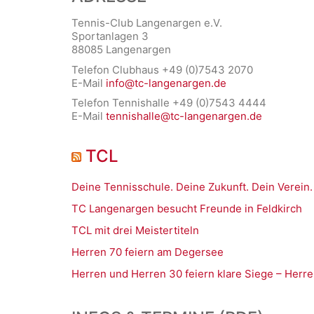
Tennis-Club Langenargen e.V.
Sportanlagen 3
88085 Langenargen
Telefon Clubhaus +49 (0)7543 2070
E-Mail
info@tc-langenargen.de
Telefon Tennishalle +49 (0)7543 4444
E-Mail
tennishalle@tc-langenargen.de
TCL
Deine Tennisschule. Deine Zukunft. Dein Verein.
TC Langenargen besucht Freunde in Feldkirch
TCL mit drei Meistertiteln
Herren 70 feiern am Degersee
Herren und Herren 30 feiern klare Siege – Herre