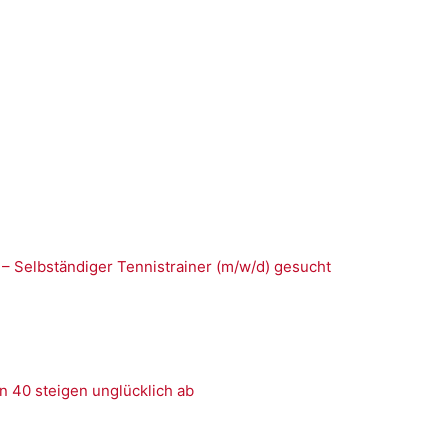
 – Selbständiger Tennistrainer (m/w/d) gesucht
n 40 steigen unglücklich ab