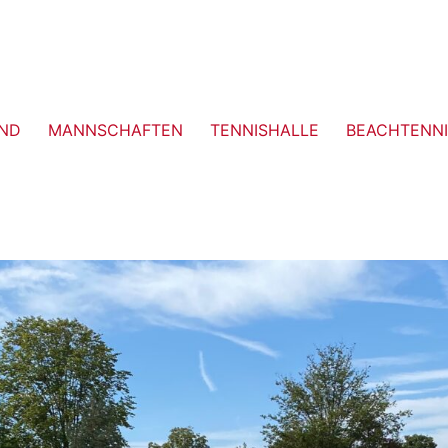
ND
MANNSCHAFTEN
TENNISHALLE
BEACHTENNI