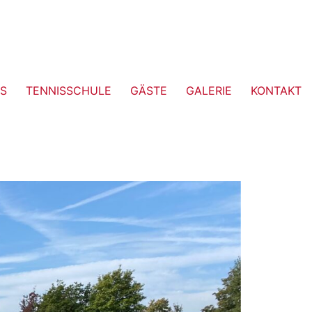
S
TENNISSCHULE
GÄSTE
GALERIE
KONTAKT