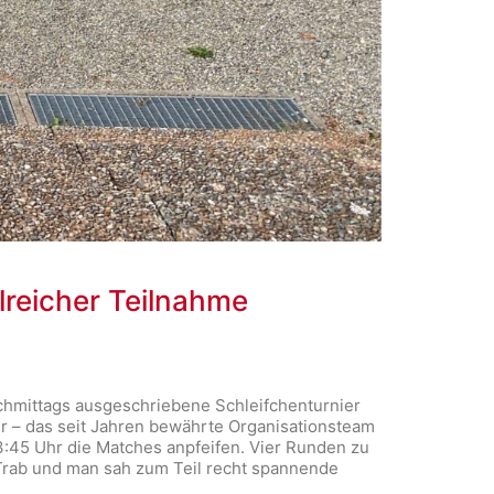
lreicher Teilnahme
chmittags ausgeschriebene Schleifchenturnier
 – das seit Jahren bewährte Organisationsteam
45 Uhr die Matches anpfeifen. Vier Runden zu
 Trab und man sah zum Teil recht spannende