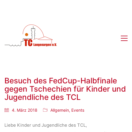
Besuch des FedCup-Halbfinale
gegen Tschechien für Kinder und
Jugendliche des TCL
4. März 2018
Allgemein
,
Events
Liebe Kinder und Jugendliche des TCL,