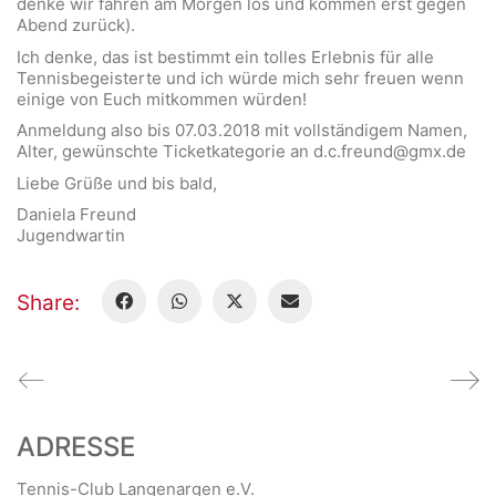
denke wir fahren am Morgen los und kommen erst gegen
Abend zurück).
Ich denke, das ist bestimmt ein tolles Erlebnis für alle
Tennisbegeisterte und ich würde mich sehr freuen wenn
einige von Euch mitkommen würden!
Anmeldung also bis 07.03.2018 mit vollständigem Namen,
Alter, gewünschte Ticketkategorie an d.c.freund@gmx.de
Liebe Grüße und bis bald,
Daniela Freund
Jugendwartin
Share:
ADRESSE
Tennis-Club Langenargen e.V.