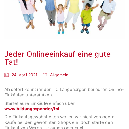
Jeder Onlineeinkauf eine gute
Tat!
24. April 2021
Allgemein
Ab sofort könnt ihr den TC Langenargen bei euren Online-
Einkäufen unterstützen.
Startet eure Einkäufe einfach über
www.bildungsspender/tcl
Die Einkaufsgewohnheiten wollen wir nicht verändern.
Kaufe bei den gewohnten Shops ein, doch starte den
Einkauf von Waren, Urlauben oder auch