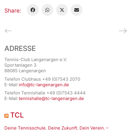
Share:
ADRESSE
Tennis-Club Langenargen e.V.
Sportanlagen 3
88085 Langenargen
Telefon Clubhaus +49 (0)7543 2070
E-Mail
info@tc-langenargen.de
Telefon Tennishalle +49 (0)7543 4444
E-Mail
tennishalle@tc-langenargen.de
TCL
Deine Tennisschule. Deine Zukunft. Dein Verein. –