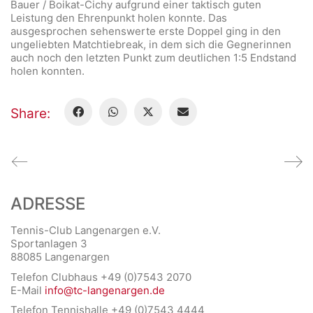
Bauer / Boikat-Cichy aufgrund einer taktisch guten
Leistung den Ehrenpunkt holen konnte. Das
ausgesprochen sehenswerte erste Doppel ging in den
ungeliebten Matchtiebreak, in dem sich die Gegnerinnen
auch noch den letzten Punkt zum deutlichen 1:5 Endstand
holen konnten.
Share:
ADRESSE
Tennis-Club Langenargen e.V.
Sportanlagen 3
88085 Langenargen
Telefon Clubhaus +49 (0)7543 2070
E-Mail
info@tc-langenargen.de
Telefon Tennishalle +49 (0)7543 4444