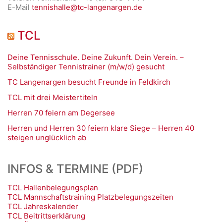
E-Mail
tennishalle@tc-langenargen.de
TCL
Deine Tennisschule. Deine Zukunft. Dein Verein. –
Selbständiger Tennistrainer (m/w/d) gesucht
TC Langenargen besucht Freunde in Feldkirch
TCL mit drei Meistertiteln
Herren 70 feiern am Degersee
Herren und Herren 30 feiern klare Siege – Herren 40
steigen unglücklich ab
INFOS & TERMINE (PDF)
TCL Hallenbelegungsplan
TCL Mannschaftstraining Platzbelegungszeiten
TCL Jahreskalender
TCL Beitrittserklärung