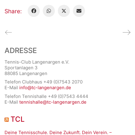
Share:
ADRESSE
Tennis-Club Langenargen e.V.
Sportanlagen 3
88085 Langenargen
Telefon Clubhaus +49 (0)7543 2070
E-Mail
info@tc-langenargen.de
Telefon Tennishalle +49 (0)7543 4444
E-Mail
tennishalle@tc-langenargen.de
TCL
Deine Tennisschule. Deine Zukunft. Dein Verein. –