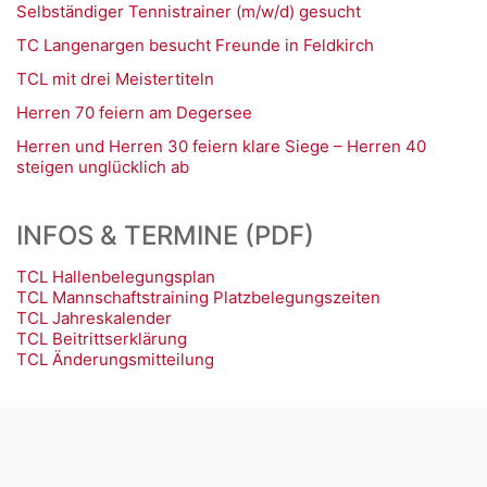
Selbständiger Tennistrainer (m/w/d) gesucht
TC Langenargen besucht Freunde in Feldkirch
TCL mit drei Meistertiteln
Herren 70 feiern am Degersee
Herren und Herren 30 feiern klare Siege – Herren 40
steigen unglücklich ab
INFOS & TERMINE (PDF)
TCL Hallenbelegungsplan
TCL Mannschaftstraining Platzbelegungszeiten
TCL Jahreskalender
TCL Beitrittserklärung
TCL Änderungsmitteilung