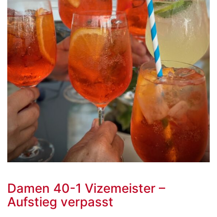
Damen 40-1 Vizemeister –
Aufstieg verpasst