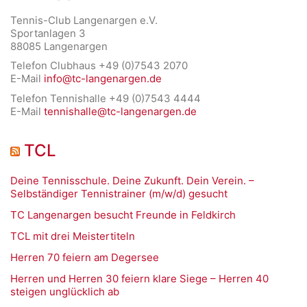
Tennis-Club Langenargen e.V.
Sportanlagen 3
88085 Langenargen
Telefon Clubhaus +49 (0)7543 2070
E-Mail
info@tc-langenargen.de
Telefon Tennishalle +49 (0)7543 4444
E-Mail
tennishalle@tc-langenargen.de
TCL
Deine Tennisschule. Deine Zukunft. Dein Verein. –
Selbständiger Tennistrainer (m/w/d) gesucht
TC Langenargen besucht Freunde in Feldkirch
TCL mit drei Meistertiteln
Herren 70 feiern am Degersee
Herren und Herren 30 feiern klare Siege – Herren 40
steigen unglücklich ab