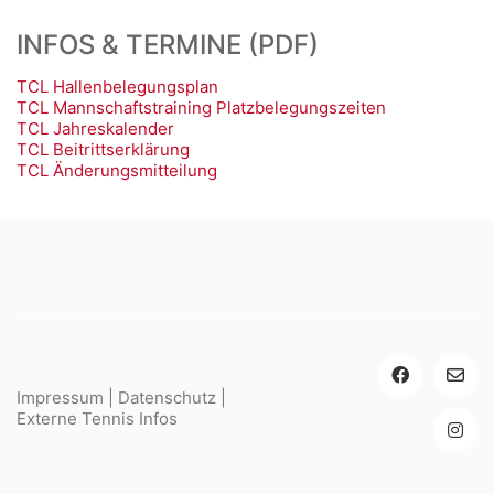
INFOS & TERMINE (PDF)
TCL Hallenbelegungsplan
TCL Mannschaftstraining Platzbelegungszeiten
TCL Jahreskalender
TCL Beitrittserklärung
TCL Änderungsmitteilung
Impressum
|
Datenschutz
|
Externe Tennis Infos