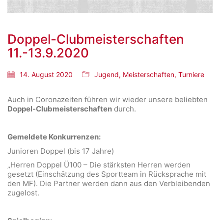
Doppel-Clubmeisterschaften
11.-13.9.2020
14. August 2020
Jugend
,
Meisterschaften
,
Turniere
Auch in Coronazeiten führen wir wieder unsere beliebten
Doppel-Clubmeisterschaften
durch.
Gemeldete Konkurrenzen:
Junioren Doppel (bis 17 Jahre)
„Herren Doppel Ü100 – Die stärksten Herren werden
gesetzt (Einschätzung des Sportteam in Rücksprache mit
den MF). Die Partner werden dann aus den Verbleibenden
zugelost.