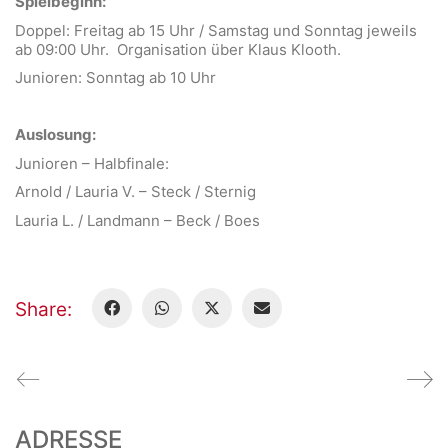
Spielbeginn:
Doppel: Freitag ab 15 Uhr / Samstag und Sonntag jeweils
ab 09:00 Uhr. Organisation über Klaus Klooth.
Junioren: Sonntag ab 10 Uhr
Auslosung:
Junioren – Halbfinale:
Arnold / Lauria V. – Steck / Sternig
Lauria L. / Landmann – Beck / Boes
Share:
ADRESSE