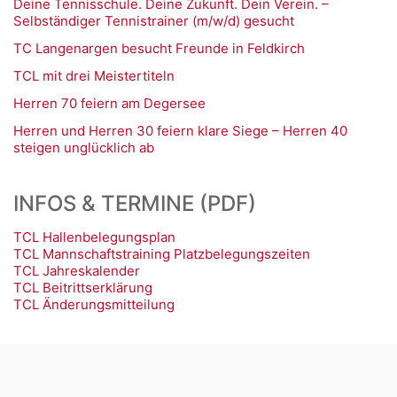
Deine Tennisschule. Deine Zukunft. Dein Verein. –
Selbständiger Tennistrainer (m/w/d) gesucht
TC Langenargen besucht Freunde in Feldkirch
TCL mit drei Meistertiteln
Herren 70 feiern am Degersee
Herren und Herren 30 feiern klare Siege – Herren 40
steigen unglücklich ab
INFOS & TERMINE (PDF)
TCL Hallenbelegungsplan
TCL Mannschaftstraining Platzbelegungszeiten
TCL Jahreskalender
TCL Beitrittserklärung
TCL Änderungsmitteilung