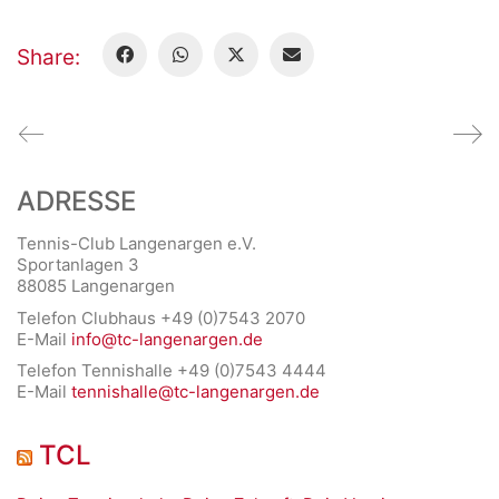
Share:
ADRESSE
Tennis-Club Langenargen e.V.
Sportanlagen 3
88085 Langenargen
Telefon Clubhaus +49 (0)7543 2070
E-Mail
info@tc-langenargen.de
Telefon Tennishalle +49 (0)7543 4444
E-Mail
tennishalle@tc-langenargen.de
TCL