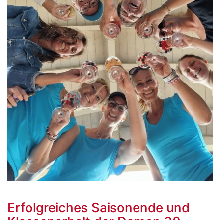
Erfolgreiches Saisonende und