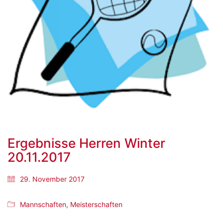
Ergebnisse Herren Winter
20.11.2017
29. November 2017
Mannschaften
,
Meisterschaften