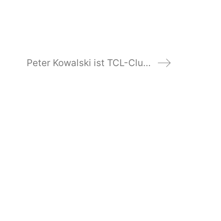
Peter Kowalski ist TCL-Clubmeister Ü60