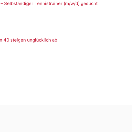
 – Selbständiger Tennistrainer (m/w/d) gesucht
n 40 steigen unglücklich ab