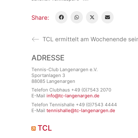
Share:
ADRESSE
Tennis-Club Langenargen e.V.
Sportanlagen 3
88085 Langenargen
Telefon Clubhaus +49 (0)7543 2070
E-Mail
info@tc-langenargen.de
Telefon Tennishalle +49 (0)7543 4444
E-Mail
tennishalle@tc-langenargen.de
TCL