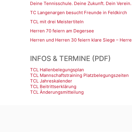
Deine Tennisschule. Deine Zukunft. Dein Verein.
TC Langenargen besucht Freunde in Feldkirch
TCL mit drei Meistertiteln
Herren 70 feiern am Degersee
Herren und Herren 30 feiern klare Siege – Herre
INFOS & TERMINE (PDF)
TCL Hallenbelegungsplan
TCL Mannschaftstraining Platzbelegungszeiten
TCL Jahreskalender
TCL Beitrittserklärung
TCL Änderungsmitteilung