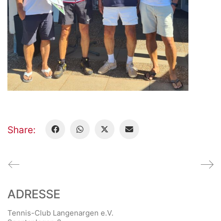
Share:
ADRESSE
Tennis-Club Langenargen e.V.