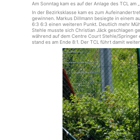
Am Sonntag kam es auf der Anlage des TCL am 
In der Bezirksklasse kam es zum Aufeinandertre
gewinnen. Markus Dillmann besiegte in einem au
6:3 6:3 einen weiteren Punkt. Deutlich mehr Müh
Stehle musste sich Christian Jäck geschlagen ge
während auf dem Centre Court Stehle/Springer e
stand es am Ende 8:1. Der TCL führt damit weiter 