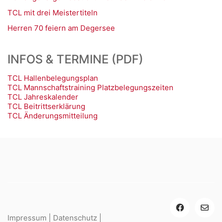
TCL mit drei Meistertiteln
Herren 70 feiern am Degersee
INFOS & TERMINE (PDF)
TCL Hallenbelegungsplan
TCL Mannschaftstraining Platzbelegungszeiten
TCL Jahreskalender
TCL Beitrittserklärung
TCL Änderungsmitteilung
Impressum
|
Datenschutz
|