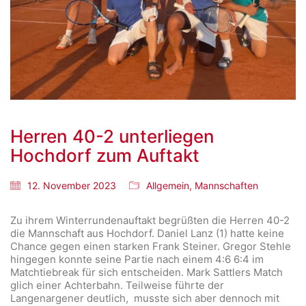
Herren 40-2 unterliegen
Hochdorf zum Auftakt
12. November 2023
Allgemein
,
Mannschaften
Zu ihrem Winterrundenauftakt begrüßten die Herren 40-2
die Mannschaft aus Hochdorf. Daniel Lanz (1) hatte keine
Chance gegen einen starken Frank Steiner. Gregor Stehle
hingegen konnte seine Partie nach einem 4:6 6:4 im
Matchtiebreak für sich entscheiden. Mark Sattlers Match
glich einer Achterbahn. Teilweise führte der
Langenargener deutlich, musste sich aber dennoch mit