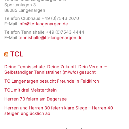
Sportanlagen 3
88085 Langenargen
Telefon Clubhaus +49 (0)7543 2070
E-Mail
info@tc-langenargen.de
Telefon Tennishalle +49 (0)7543 4444
E-Mail
tennishalle@tc-langenargen.de
TCL
Deine Tennisschule. Deine Zukunft. Dein Verein. –
Selbständiger Tennistrainer (m/w/d) gesucht
TC Langenargen besucht Freunde in Feldkirch
TCL mit drei Meistertiteln
Herren 70 feiern am Degersee
Herren und Herren 30 feiern klare Siege – Herren 40
steigen unglücklich ab