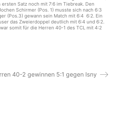
 ersten Satz noch mit 7:6 im Tiebreak. Den
Jochen Schirmer (Pos. 1) musste sich nach 6:3
er (Pos.3) gewann sein Match mit 6:4 6:2. Ein
er das Zweierdoppel deutlich mit 6:4 und 6:2.
 war somit für die Herren 40-1 des TCL mit 4:2
rren 40-2 gewinnen 5:1 gegen Isny