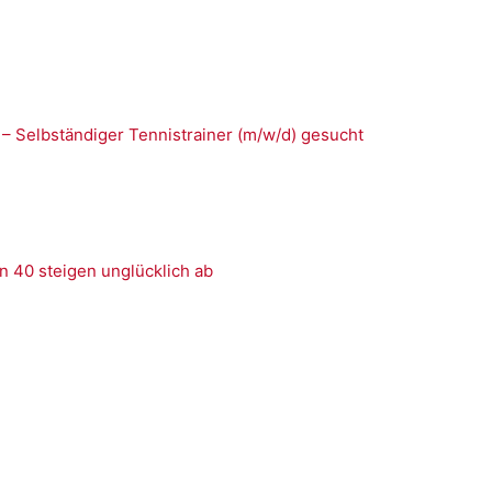
 – Selbständiger Tennistrainer (m/w/d) gesucht
n 40 steigen unglücklich ab