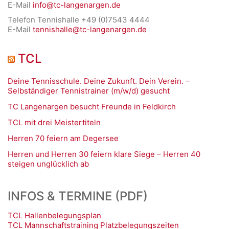
E-Mail
info@tc-langenargen.de
Telefon Tennishalle +49 (0)7543 4444
E-Mail
tennishalle@tc-langenargen.de
TCL
Deine Tennisschule. Deine Zukunft. Dein Verein. –
Selbständiger Tennistrainer (m/w/d) gesucht
TC Langenargen besucht Freunde in Feldkirch
TCL mit drei Meistertiteln
Herren 70 feiern am Degersee
Herren und Herren 30 feiern klare Siege – Herren 40
steigen unglücklich ab
INFOS & TERMINE (PDF)
TCL Hallenbelegungsplan
TCL Mannschaftstraining Platzbelegungszeiten