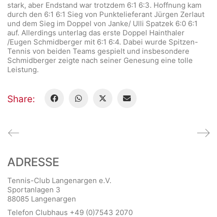
stark, aber Endstand war trotzdem 6:1 6:3. Hoffnung kam
durch den 6:1 6:1 Sieg von Punktelieferant Jürgen Zerlaut
und dem Sieg im Doppel von Janke/ Ulli Spatzek 6:0 6:1
auf. Allerdings unterlag das erste Doppel Hainthaler
/Eugen Schmidberger mit 6:1 6:4. Dabei wurde Spitzen-
Tennis von beiden Teams gespielt und insbesondere
Schmidberger zeigte nach seiner Genesung eine tolle
Leistung.
Share:
ADRESSE
Tennis-Club Langenargen e.V.
Sportanlagen 3
88085 Langenargen
Telefon Clubhaus +49 (0)7543 2070