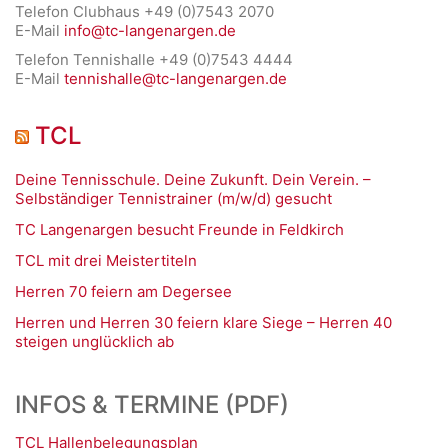
Telefon Clubhaus +49 (0)7543 2070
E-Mail
info@tc-langenargen.de
Telefon Tennishalle +49 (0)7543 4444
E-Mail
tennishalle@tc-langenargen.de
TCL
Deine Tennisschule. Deine Zukunft. Dein Verein. –
Selbständiger Tennistrainer (m/w/d) gesucht
TC Langenargen besucht Freunde in Feldkirch
TCL mit drei Meistertiteln
Herren 70 feiern am Degersee
Herren und Herren 30 feiern klare Siege – Herren 40
steigen unglücklich ab
INFOS & TERMINE (PDF)
TCL Hallenbelegungsplan