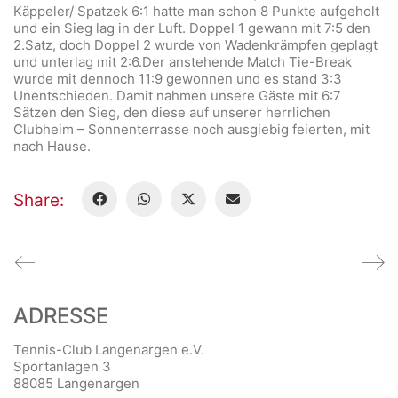
Käppeler/ Spatzek 6:1 hatte man schon 8 Punkte aufgeholt
und ein Sieg lag in der Luft. Doppel 1 gewann mit 7:5 den
2.Satz, doch Doppel 2 wurde von Wadenkrämpfen geplagt
und unterlag mit 2:6.Der anstehende Match Tie-Break
wurde mit dennoch 11:9 gewonnen und es stand 3:3
Unentschieden. Damit nahmen unsere Gäste mit 6:7
Sätzen den Sieg, den diese auf unserer herrlichen
Clubheim – Sonnenterrasse noch ausgiebig feierten, mit
nach Hause.
Share:
ADRESSE
Tennis-Club Langenargen e.V.
Sportanlagen 3
88085 Langenargen