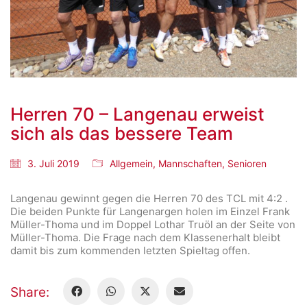
Herren 70 – Langenau erweist
sich als das bessere Team
3. Juli 2019
Allgemein
,
Mannschaften
,
Senioren
Langenau gewinnt gegen die Herren 70 des TCL mit 4:2 .
Die beiden Punkte für Langenargen holen im Einzel Frank
Müller-Thoma und im Doppel Lothar Truöl an der Seite von
Müller-Thoma. Die Frage nach dem Klassenerhalt bleibt
damit bis zum kommenden letzten Spieltag offen.
Share: