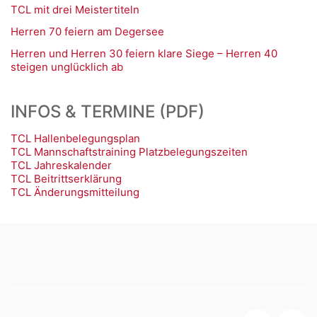
TCL mit drei Meistertiteln
Herren 70 feiern am Degersee
Herren und Herren 30 feiern klare Siege – Herren 40
steigen unglücklich ab
INFOS & TERMINE (PDF)
TCL Hallenbelegungsplan
TCL Mannschaftstraining Platzbelegungszeiten
TCL Jahreskalender
TCL Beitrittserklärung
TCL Änderungsmitteilung