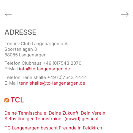
ADRESSE
Tennis-Club Langenargen e.V.
Sportanlagen 3
88085 Langenargen
Telefon Clubhaus +49 (0)7543 2070
E-Mail
info@tc-langenargen.de
Telefon Tennishalle +49 (0)7543 4444
E-Mail
tennishalle@tc-langenargen.de
TCL
Deine Tennisschule. Deine Zukunft. Dein Verein. –
Selbständiger Tennistrainer (m/w/d) gesucht
TC Langenargen besucht Freunde in Feldkirch