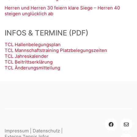
Herren und Herren 30 feiern klare Siege – Herren 40
steigen unglücklich ab
INFOS & TERMINE (PDF)
TCL Hallenbelegungsplan
TCL Mannschaftstraining Platzbelegungszeiten
TCL Jahreskalender
TCL Beitrittserklärung
TCL Änderungsmitteilung
Impressum
|
Datenschutz
|
Externe Tennis Infos