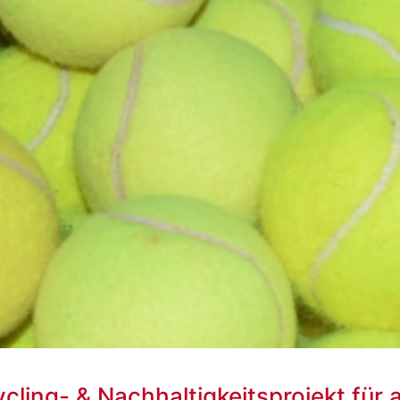
ycling- & Nachhaltigkeitsprojekt für 