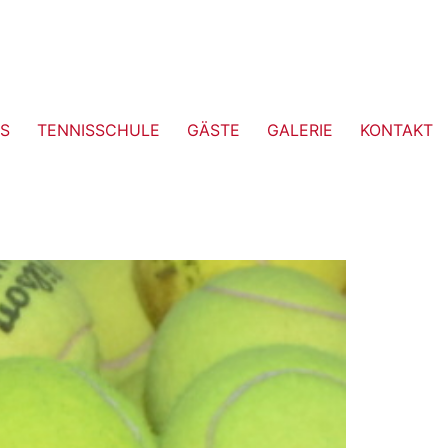
S
TENNISSCHULE
GÄSTE
GALERIE
KONTAKT