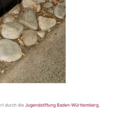
ert durch die
Jugendstiftung Baden-Württemberg.