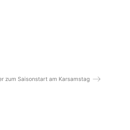
ier zum Saisonstart am Karsamstag