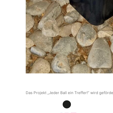
Das Projekt „Jeder Ball ein Treffer!“ wird geförd