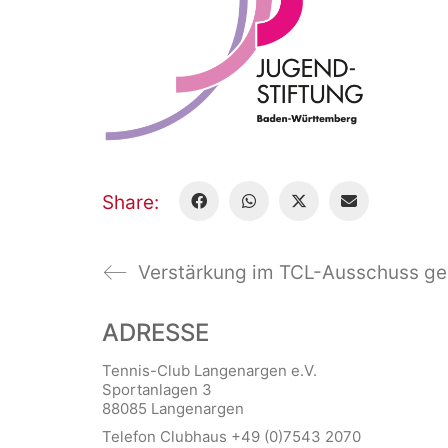
Share:
Verstärkung im TCL-Ausschuss ge
ADRESSE
Tennis-Club Langenargen e.V.
Sportanlagen 3
88085 Langenargen
Telefon Clubhaus +49 (0)7543 2070