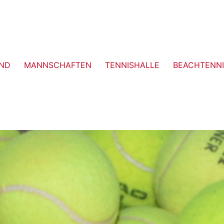
ND
MANNSCHAFTEN
TENNISHALLE
BEACHTENNI