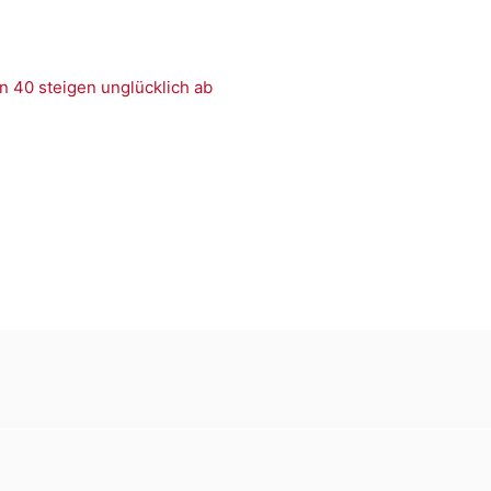
n 40 steigen unglücklich ab