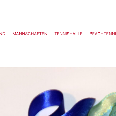
ND
MANNSCHAFTEN
TENNISHALLE
BEACHTENNI