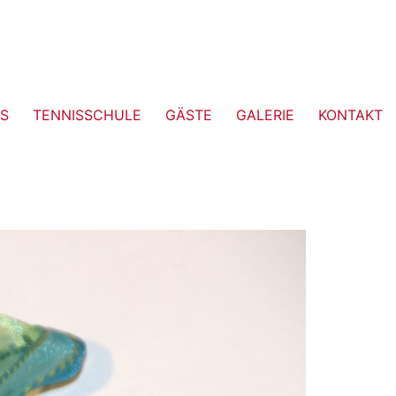
S
TENNISSCHULE
GÄSTE
GALERIE
KONTAKT