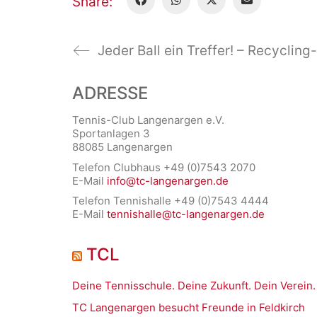
Share:
ADRESSE
Tennis-Club Langenargen e.V.
Sportanlagen 3
88085 Langenargen
Telefon Clubhaus +49 (0)7543 2070
E-Mail
info@tc-langenargen.de
Telefon Tennishalle +49 (0)7543 4444
E-Mail
tennishalle@tc-langenargen.de
TCL
Deine Tennisschule. Deine Zukunft. Dein Verein.
TC Langenargen besucht Freunde in Feldkirch