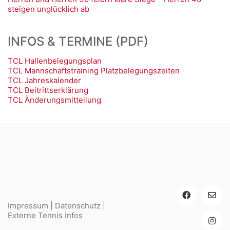
steigen unglücklich ab
INFOS & TERMINE (PDF)
TCL Hallenbelegungsplan
TCL Mannschaftstraining Platzbelegungszeiten
TCL Jahreskalender
TCL Beitrittserklärung
TCL Änderungsmitteilung
Impressum
|
Datenschutz
|
Externe Tennis Infos