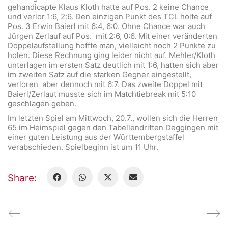
gehandicapte Klaus Kloth hatte auf Pos. 2 keine Chance
und verlor 1:6, 2:6. Den einzigen Punkt des TCL holte auf
Pos. 3 Erwin Baierl mit 6:4, 6:0. Ohne Chance war auch
Jürgen Zerlauf auf Pos. mit 2:6, 0:6. Mit einer veränderten
Doppelaufstellung hoffte man, vielleicht noch 2 Punkte zu
holen. Diese Rechnung ging leider nicht auf. Mehler/Kloth
unterlagen im ersten Satz deutlich mit 1:6, hatten sich aber
im zweiten Satz auf die starken Gegner eingestellt,
verloren aber dennoch mit 6:7. Das zweite Doppel mit
Baierl/Zerlaut musste sich im Matchtiebreak mit 5:10
geschlagen geben.
Im letzten Spiel am Mittwoch, 20.7., wollen sich die Herren
65 im Heimspiel gegen den Tabellendritten Deggingen mit
einer guten Leistung aus der Württembergstaffel
verabschieden. Spielbeginn ist um 11 Uhr.
Share: