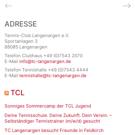
ADRESSE
Tennis-Club Langenargen e.V.
Sportanlagen 3
88085 Langenargen
Telefon Clubhaus +49 (0)7543 2070
E-Mail
info@tc-langenargen.de
Telefon Tennishalle +49 (0)7543 4444
E-Mail
tennishalle@tc-langenargen.de
TCL
Sonniges Sommercamp der TCL Jugend
Deine Tennisschule. Deine Zukunft. Dein Verein. –
Selbständiger Tennistrainer (m/w/d) gesucht
TC Langenargen besucht Freunde in Feldkirch