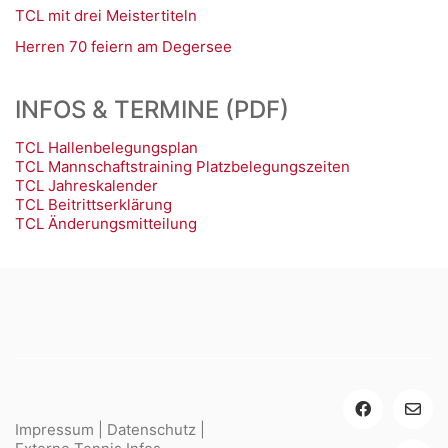
TCL mit drei Meistertiteln
Herren 70 feiern am Degersee
INFOS & TERMINE (PDF)
TCL Hallenbelegungsplan
TCL Mannschaftstraining Platzbelegungszeiten
TCL Jahreskalender
TCL Beitrittserklärung
TCL Änderungsmitteilung
Impressum
|
Datenschutz
|