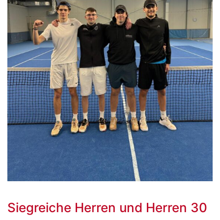
Siegreiche Herren und Herren 30