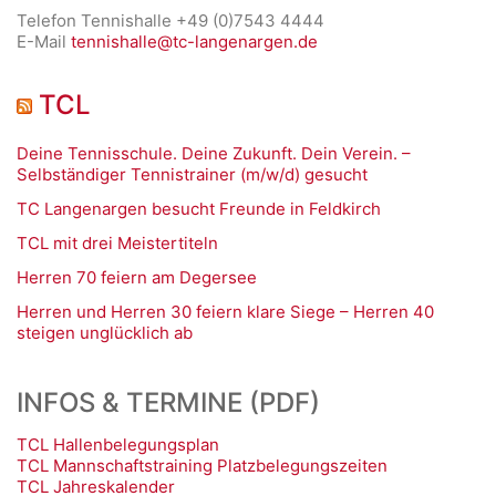
Telefon Tennishalle +49 (0)7543 4444
E-Mail
tennishalle@tc-langenargen.de
TCL
Deine Tennisschule. Deine Zukunft. Dein Verein. –
Selbständiger Tennistrainer (m/w/d) gesucht
TC Langenargen besucht Freunde in Feldkirch
TCL mit drei Meistertiteln
Herren 70 feiern am Degersee
Herren und Herren 30 feiern klare Siege – Herren 40
steigen unglücklich ab
INFOS & TERMINE (PDF)
TCL Hallenbelegungsplan
TCL Mannschaftstraining Platzbelegungszeiten
TCL Jahreskalender