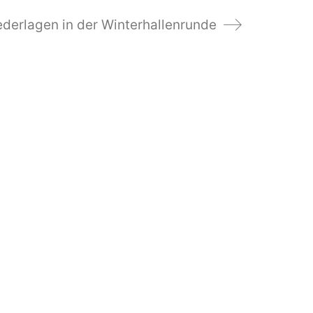
ederlagen in der Winterhallenrunde