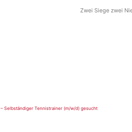
Zwei Siege zwei Ni
 – Selbständiger Tennistrainer (m/w/d) gesucht