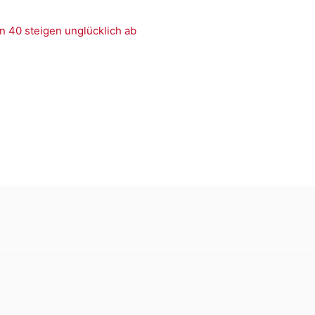
n 40 steigen unglücklich ab