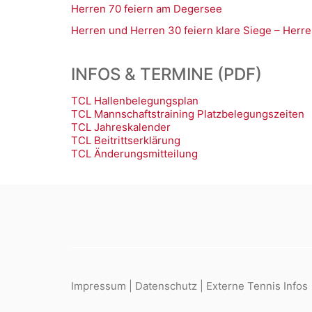
Herren 70 feiern am Degersee
Herren und Herren 30 feiern klare Siege – Herre
INFOS & TERMINE (PDF)
TCL Hallenbelegungsplan
TCL Mannschaftstraining Platzbelegungszeiten
TCL Jahreskalender
TCL Beitrittserklärung
TCL Änderungsmitteilung
Impressum
|
Datenschutz
|
Externe Tennis Infos