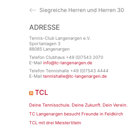
Siegreiche Herren und Herren 30
ADRESSE
Tennis-Club Langenargen e.V.
Sportanlagen 3
88085 Langenargen
Telefon Clubhaus +49 (0)7543 2070
E-Mail
info@tc-langenargen.de
Telefon Tennishalle +49 (0)7543 4444
E-Mail
tennishalle@tc-langenargen.de
TCL
Deine Tennisschule. Deine Zukunft. Dein Verein.
TC Langenargen besucht Freunde in Feldkirch
TCL mit drei Meistertiteln